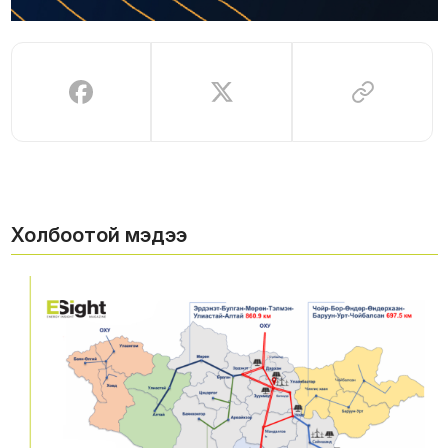
Холбоотой мэдээ