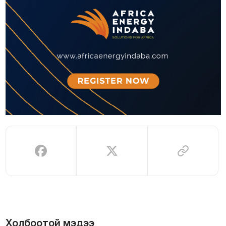
Холбоотой мэдээ