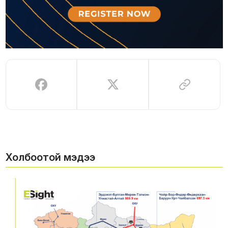
Холбоотой мэдээ