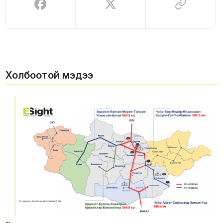
Холбоотой мэдээ