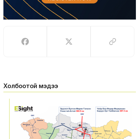
Холбоотой мэдээ