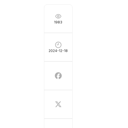
1983
2024-12-18